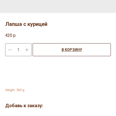
Лапша с курицей
420
р.
В КОРЗИНУ
Weight: 390 g
Добавь к заказу: