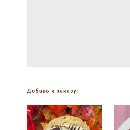
Добавь к заказу: