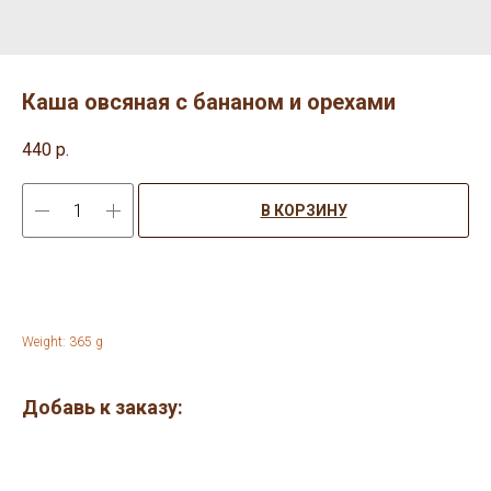
Каша овсяная с бананом и орехами
440
р.
В КОРЗИНУ
Weight: 365 g
Добавь к заказу: